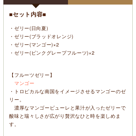
■セット内容■
・ゼリー(日向夏)
・ゼリー(ブラッドオレンジ)
・ゼリー(マンゴー)×2
・ゼリー(ピンクグレープフルーツ)×2
【フルーツゼリー】
マンゴー
・トロピカルな南国をイメージさせるマンゴーのゼ
リー。
濃厚なマンゴーピューレと果汁が入ったゼリーで
酸味と瑞々しさが広がり贅沢なひと時を楽しめま
す。