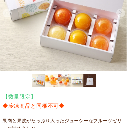
【数量限定】
◆冷凍商品と同梱不可◆
果肉と果皮がたっぷり入ったジューシーなフルーツゼリ