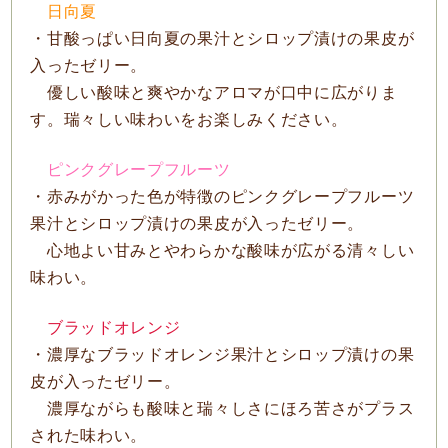
日向夏
・甘酸っぱい日向夏の果汁とシロップ漬けの果皮が
入ったゼリー。
優しい酸味と爽やかなアロマが口中に広がりま
す。瑞々しい味わいをお楽しみください。
ピンクグレープフルーツ
・赤みがかった色が特徴のピンクグレープフルーツ
果汁とシロップ漬けの果皮が入ったゼリー。
心地よい甘みとやわらかな酸味が広がる清々しい
味わい。
ブラッドオレンジ
・濃厚なブラッドオレンジ果汁とシロップ漬けの果
皮が入ったゼリー。
濃厚ながらも酸味と瑞々しさにほろ苦さがプラス
された味わい。