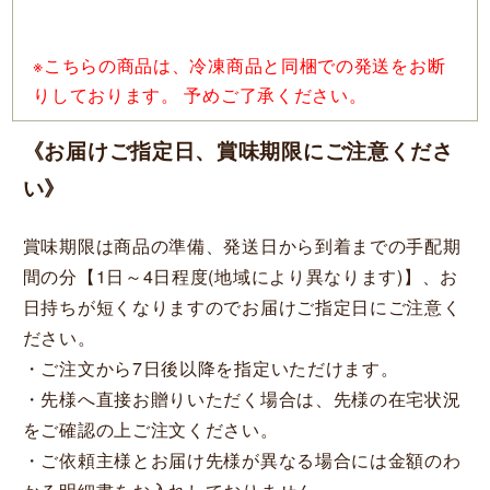
※こちらの商品は、冷凍商品と同梱での発送をお断
りしております。 予めご了承ください。
《お届けご指定日、賞味期限にご注意くださ
い》
賞味期限は商品の準備、発送日から到着までの手配期
間の分【1日～4日程度(地域により異なります)】、お
日持ちが短くなりますのでお届けご指定日にご注意く
ださい。
・ご注文から7日後以降を指定いただけます。
・先様へ直接お贈りいただく場合は、先様の在宅状況
をご確認の上ご注文ください。
・ご依頼主様とお届け先様が異なる場合には金額のわ