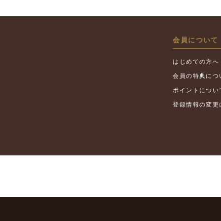
会員について
はじめての方へ
会員の特典につ
ポイントについ
登録情報の変更