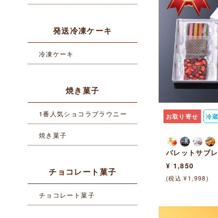
発送冷凍ケーキ
冷凍ケーキ
焼き菓子
1番人気ショコラブラウニー
お取り寄せ
冷
焼き菓子
パレットサブレ
¥ 1,850
チョコレート菓子
(税込 ¥1,998)
チョコレート菓子