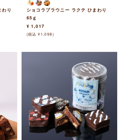
まわり
ショコラブラウニー ラクテ ひまわり
65ｇ
¥ 1,017
(税込 ¥1,098)