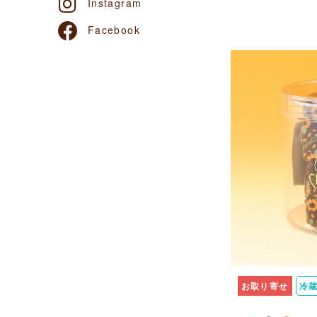
Instagram
Facebook
お取り寄せ
冷