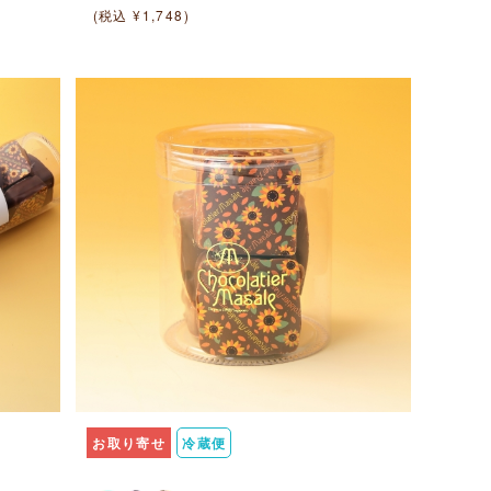
(税込 ¥1,748)
お取り寄せ
冷蔵便