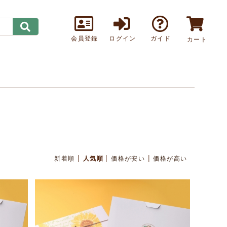
会員登録
ログイン
ガイド
カート
|
|
|
新着順
人気順
価格が安い
価格が高い