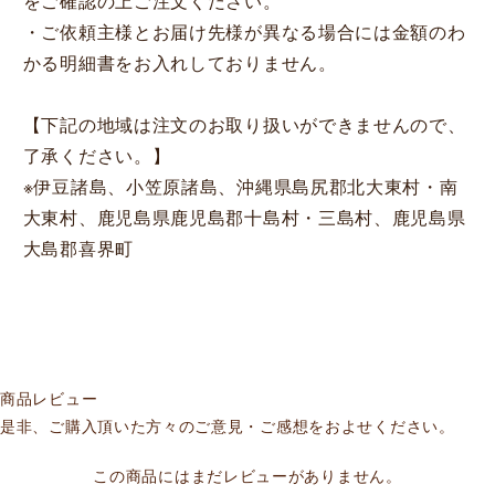
をご確認の上ご注文ください。
・ご依頼主様とお届け先様が異なる場合には金額のわ
かる明細書をお入れしておりません。
【下記の地域は注文のお取り扱いができませんので、
了承ください。】
※伊豆諸島、小笠原諸島、沖縄県島尻郡北大東村・南
大東村、鹿児島県鹿児島郡十島村・三島村、鹿児島県
大島郡喜界町
商品レビュー
是非、ご購入頂いた方々のご意見・ご感想をおよせください。
この商品にはまだレビューがありません。