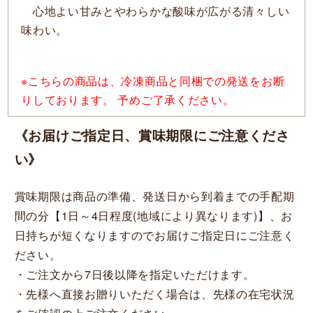
心地よい甘みとやわらかな酸味が広がる清々しい
味わい。
※こちらの商品は、冷凍商品と同梱での発送をお断
りしております。 予めご了承ください。
《お届けご指定日、賞味期限にご注意くださ
い》
賞味期限は商品の準備、発送日から到着までの手配期
間の分【1日～4日程度(地域により異なります)】、お
日持ちが短くなりますのでお届けご指定日にご注意く
ださい。
・ご注文から7日後以降を指定いただけます。
・先様へ直接お贈りいただく場合は、先様の在宅状況