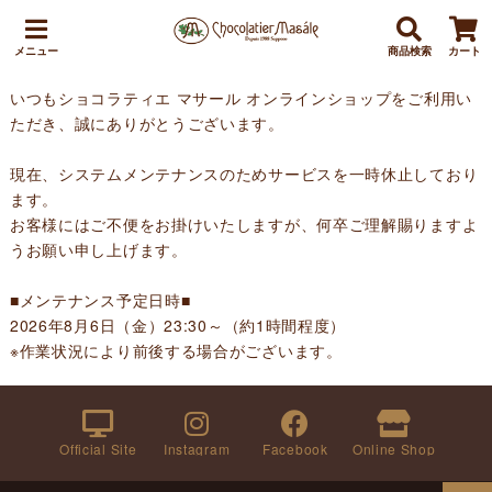
メニュー
商品検索
カート
いつもショコラティエ マサール オンラインショップをご利用い
ただき、誠にありがとうございます。
現在、システムメンテナンスのためサービスを一時休止しており
ます。
お客様にはご不便をお掛けいたしますが、何卒ご理解賜りますよ
うお願い申し上げます。
■メンテナンス予定日時■
2026年8月6日（金）23:30～（約1時間程度）
※作業状況により前後する場合がございます。
Official Site
Instagram
Facebook
Online Shop