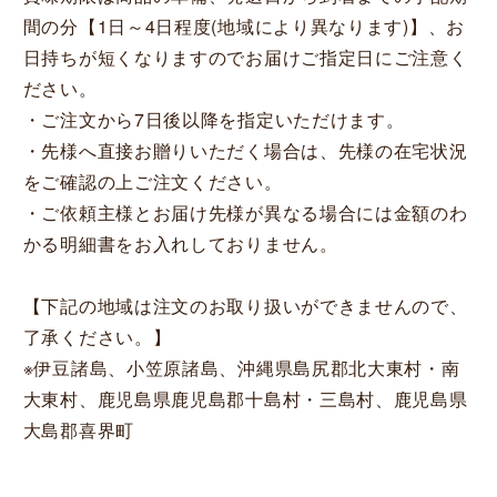
間の分【1日～4日程度(地域により異なります)】、お
日持ちが短くなりますのでお届けご指定日にご注意く
ださい。
・ご注文から7日後以降を指定いただけます。
・先様へ直接お贈りいただく場合は、先様の在宅状況
をご確認の上ご注文ください。
・ご依頼主様とお届け先様が異なる場合には金額のわ
かる明細書をお入れしておりません。
【下記の地域は注文のお取り扱いができませんので、
了承ください。】
※伊豆諸島、小笠原諸島、沖縄県島尻郡北大東村・南
大東村、鹿児島県鹿児島郡十島村・三島村、鹿児島県
大島郡喜界町