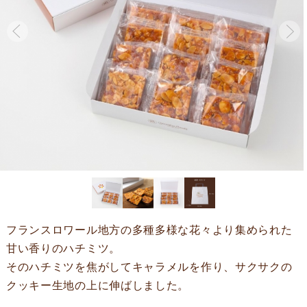
フランスロワール地方の多種多様な花々より集められた
甘い香りのハチミツ。
そのハチミツを焦がしてキャラメルを作り、サクサクの
クッキー生地の上に伸ばしました。