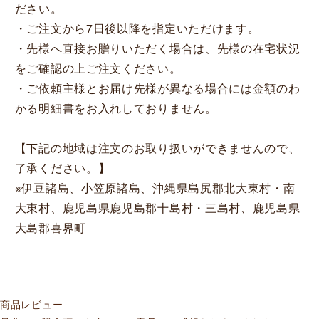
ださい。
・ご注文から7日後以降を指定いただけます。
・先様へ直接お贈りいただく場合は、先様の在宅状況
をご確認の上ご注文ください。
・ご依頼主様とお届け先様が異なる場合には金額のわ
かる明細書をお入れしておりません。
【下記の地域は注文のお取り扱いができませんので、
了承ください。】
※伊豆諸島、小笠原諸島、沖縄県島尻郡北大東村・南
大東村、鹿児島県鹿児島郡十島村・三島村、鹿児島県
大島郡喜界町
商品レビュー