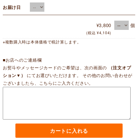
お届け日
¥3,800
個
(税込 ¥4,104)
※複数購入時は本体価格で税計算します。
■お店へのご連絡欄
お熨斗やメッセージカードのご希望は、次の画面の
（注文オプ
ション▼）
にてお選びいただけます。 その他のお問い合わせが
ございましたら、こちらにご入力ください。
カートに入れる