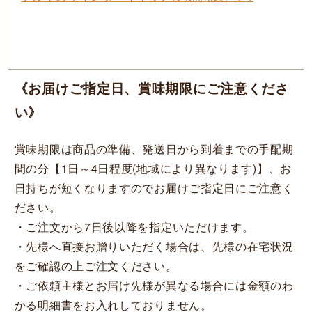
《お届けご指定日、賞味期限にご注意くださ
い》
賞味期限は商品の準備、発送日から到着までの手配期
間の分【1日～4日程度(地域により異なります)】、お
日持ちが短くなりますのでお届けご指定日にご注意く
ださい。
・ご注文から7日後以降を指定いただけます。
・先様へ直接お贈りいただく場合は、先様の在宅状況
をご確認の上ご注文ください。
・ご依頼主様とお届け先様が異なる場合には金額のわ
かる明細書をお入れしておりません。