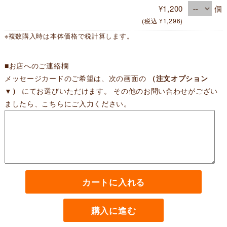
¥1,200
個
(税込 ¥1,296)
※複数購入時は本体価格で税計算します。
■お店へのご連絡欄
メッセージカードのご希望は、次の画面の
（注文オプション
▼）
にてお選びいただけます。 その他のお問い合わせがござい
ましたら、こちらにご入力ください。
カートに入れる
購入に進む