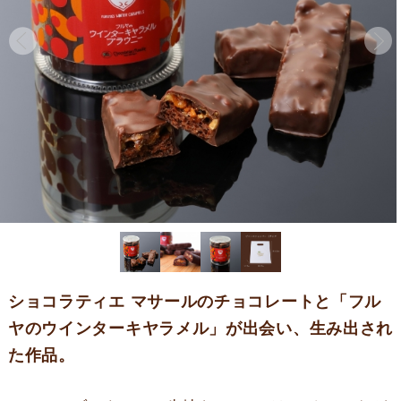
ショコラティエ マサールのチョコレートと
「フル
ヤのウインターキヤラメル」が出会い、生み出され
た作品。