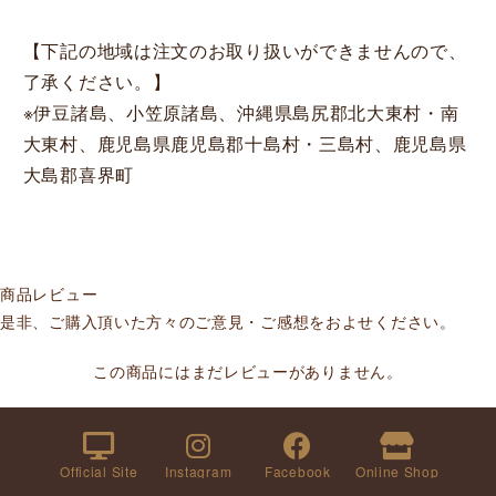
【下記の地域は注文のお取り扱いができませんので、
了承ください。】
※伊豆諸島、小笠原諸島、沖縄県島尻郡北大東村・南
大東村、鹿児島県鹿児島郡十島村・三島村、鹿児島県
大島郡喜界町
商品レビュー
是非、ご購入頂いた方々のご意見・ご感想をおよせください。
この商品にはまだレビューがありません。
Official Site
Instagram
Facebook
Online Shop