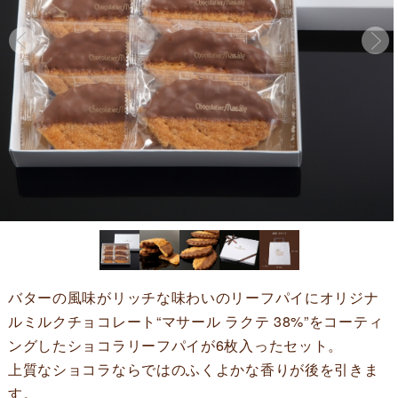
バターの風味がリッチな味わいのリーフパイにオリジナ
ルミルクチョコレート“マサール ラクテ 38%”をコーティ
ングしたショコラリーフパイが6枚入ったセット。
上質なショコラならではのふくよかな香りが後を引きま
す。