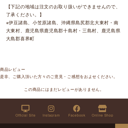
【下記の地域は注文のお取り扱いができませんので、
了承ください。】
※伊豆諸島、小笠原諸島、沖縄県島尻郡北大東村・南
大東村、鹿児島県鹿児島郡十島村・三島村、鹿児島県
大島郡喜界町
商品レビュー
是非、ご購入頂いた方々のご意見・ご感想をおよせください。
この商品にはまだレビューがありません。
Official Site
Instagram
Facebook
Online Shop