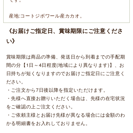
産地:コートジボワール産カカオ。
《お届けご指定日、賞味期限にご注意くださ
い》
賞味期限は商品の準備、発送日から到着までの手配期
間の分【1日～4日程度(地域により異なります)】、お
日持ちが短くなりますのでお届けご指定日にご注意く
ださい。
・ご注文から7日後以降を指定いただけます。
・先様へ直接お贈りいただく場合は、先様の在宅状況
をご確認の上ご注文ください。
・ご依頼主様とお届け先様が異なる場合には金額のわ
かる明細書をお入れしておりません。