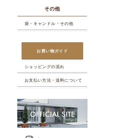
その他
袋・キャンドル・その他
お買い物ガイド
ショッピングの流れ
お支払い方法・送料について