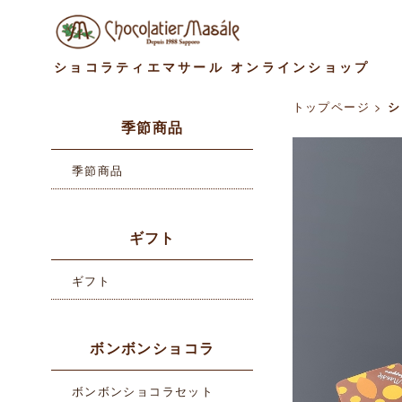
ショコラティエマサール オンラインショップ
トップページ
>
シ
季節商品
季節商品
ギフト
ギフト
ボンボンショコラ
ボンボンショコラセット