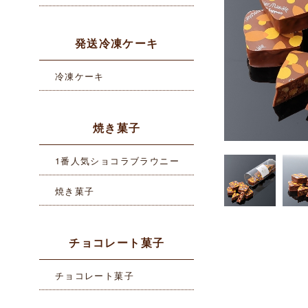
発送冷凍ケーキ
冷凍ケーキ
焼き菓子
1番人気ショコラブラウニー
焼き菓子
チョコレート菓子
チョコレート菓子