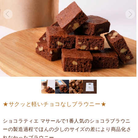
★サクッと軽いチョコなしブラウニー★
ショコラティエ マサールで1番人気のショコラブラウニ
ーの製造過程でほんの少しのサイズの差により商品化さ
れなかったブラウニー。