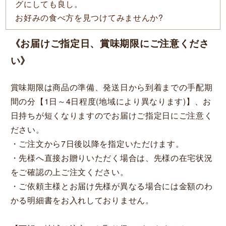
グにしても良し。
お好みの食べ方を見つけてみませんか?
《お届けご指定日、賞味期限にご注意くださ
い》
賞味期限は商品の準備、発送日から到着までの手配期
間の分【1日～4日程度(地域により異なります)】、お
日持ちが短くなりますのでお届けご指定日にご注意く
ださい。
・ご注文から7日後以降を指定いただけます。
・先様へ直接お贈りいただく場合は、先様の在宅状況
をご確認の上ご注文ください。
・ご依頼主様とお届け先様が異なる場合には金額のわ
かる明細書をお入れしておりません。