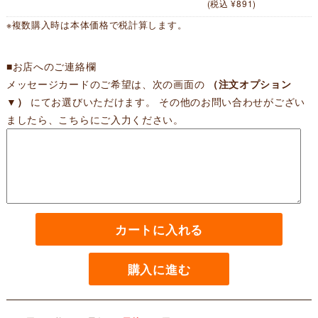
(税込 ¥891)
※複数購入時は本体価格で税計算します。
■お店へのご連絡欄
メッセージカードのご希望は、次の画面の
（注文オプション
▼）
にてお選びいただけます。 その他のお問い合わせがござい
ましたら、こちらにご入力ください。
カートに入れる
購入に進む