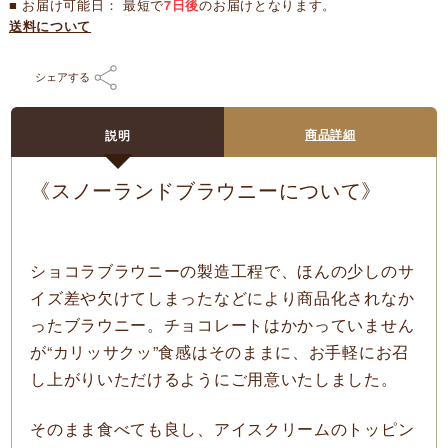
■ お届け可能日： 最短で
7日後
のお届けとなります。
送料について
シェアする
商品詳細
説明
《スノーランドブラウニーについて》
ショコラブラウニーの製造工程で、ほんの少しのサ
イズ差や欠けてしまったなどにより商品化されなか
ったブラウニー。チョコレートはかかっていません
が“カリッサクッ”食感はそのままに、お手軽にお召
し上がりいただけるようにご用意いたしました。
そのまま食べても良し、アイスクリームのトッピン