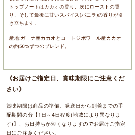
トップノートはカカオの香り、次にローストの香
り、そして最後に甘いスパイス(バニラ)の香りが引
き立ちます。
産地:ガーナ産カカオとコートジボワール産カカオ
の約50%ずつのブレンド。
《お届けご指定日、賞味期限にご注意くだ
さい》
賞味期限は商品の準備、発送日から到着までの手
配期間の分【1日～4日程度(地域により異なりま
す)】、お日持ちが短くなりますのでお届けご指定
日にご注意ください。