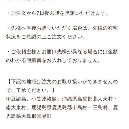
・ご注文から7日後以降を指定いただけます。
・先様へ直接お贈りいただく場合は、先様の在宅
状況をご確認の上ご注文ください。
・ご依頼主様とお届け先様が異なる場合には金額
のわかる明細書をお入れしておりません。
【下記の地域は注文のお取り扱いができませんの
で、了承ください。】
伊豆諸島、小笠原諸島、沖縄県島尻郡北大東村・
南大東村、鹿児島県鹿児島郡十島村・三島村、鹿
児島県大島郡喜界町