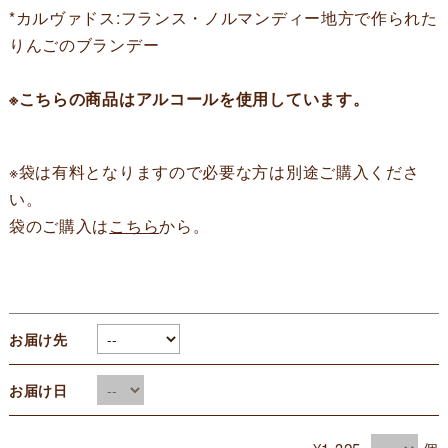
*カルヴァドス:フランス・ノルマンディー地方で作られた
りんごのブランデー
※こちらの商品はアルコールを使用しています。
※袋は有料となりますので必要な方は別途ご購入くださ
い。
袋のご購入は
こちら
から。
お届け先
お届け日