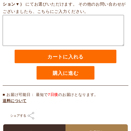
ション▼）
にてお選びいただけます。 その他のお問い合わせが
ございましたら、こちらにご入力ください。
カートに入れる
購入に進む
■ お届け可能日： 最短で
7日後
のお届けとなります。
送料について
シェアする