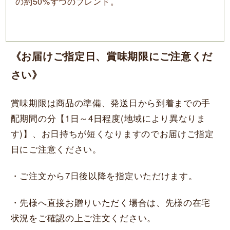
の約50%ずつのブレンド。
《お届けご指定日、賞味期限にご注意くだ
さい》
賞味期限は商品の準備、発送日から到着までの手
配期間の分【1日～4日程度(地域により異なりま
す)】、お日持ちが短くなりますのでお届けご指定
日にご注意ください。
・ご注文から7日後以降を指定いただけます。
・先様へ直接お贈りいただく場合は、先様の在宅
状況をご確認の上ご注文ください。