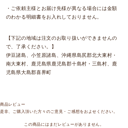
・ご依頼主様とお届け先様が異なる場合には金額
のわかる明細書をお入れしておりません。
【下記の地域は注文のお取り扱いができませんの
で、了承ください。】
伊豆諸島、小笠原諸島、沖縄県島尻郡北大東村・
南大東村、鹿児島県鹿児島郡十島村・三島村、鹿
児島県大島郡喜界町
商品レビュー
是非、ご購入頂いた方々のご意見・ご感想をおよせください。
この商品にはまだレビューがありません。