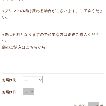
※プリントの柄は変わる場合がございます。ご了承くださ
い。
※袋は有料となりますので必要な方は別途ご購入くださ
い。
袋のご購入は
こちら
から。
お届け先
お届け日
¥1,500
個