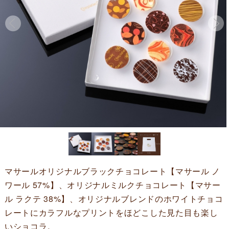
マサールオリジナルブラックチョコレート【マサール ノ
ワール 57%】、オリジナルミルクチョコレート【マサー
ル ラクテ 38%】、オリジナルブレンドのホワイトチョコ
レートにカラフルなプリントをほどこした見た目も楽し
いショコラ。