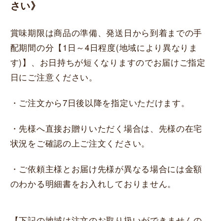
さい》
賞味期限は商品の準備、発送日から到着までの手
配期間の分【1日～4日程度(地域により異なりま
す)】、お日持ちが短くなりますのでお届けご指定
日にご注意ください。
・ご注文から7日後以降を指定いただけます。
・先様へ直接お贈りいただく場合は、先様の在宅
状況をご確認の上ご注文ください。
・ご依頼主様とお届け先様が異なる場合には金額
のわかる明細書をお入れしておりません。
【下記の地域は注文のお取り扱いができませんの