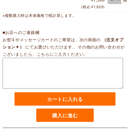
(税込 ¥1,620)
※複数購入時は本体価格で税計算します。
■お店へのご連絡欄
お熨斗やメッセージカードのご希望は、次の画面の
（注文オプ
ション▼）
にてお選びいただけます。 その他のお問い合わせが
ございましたら、こちらにご入力ください。
カートに入れる
購入に進む