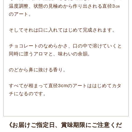
温度調整、状態の見極めから作り出される直径3㎝
のアート。
そしてそれは口に入れてはじめて完成されます。
チョコレートのなめらかさ、口の中で溶けていくと
同時に漂うアロマと、味わいの余韻。
のどから鼻に抜ける香り。
すべてが相まって直径3cmのアートははじめてカタ
チになるのです。
《お届けご指定日、賞味期限にご注意くだ